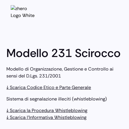
Modello 231 Scirocco
Modello di Organizzazione, Gestione e Controllo ai
sensi del D.Lgs. 231/2001
↓ Scarica Codice Etico e Parte Generale
Sistema di segnalazione illeciti (whistleblowing)
↓ Scarica la Procedura Whistleblowing
↓ Scarica l’Informativa Whistleblowing