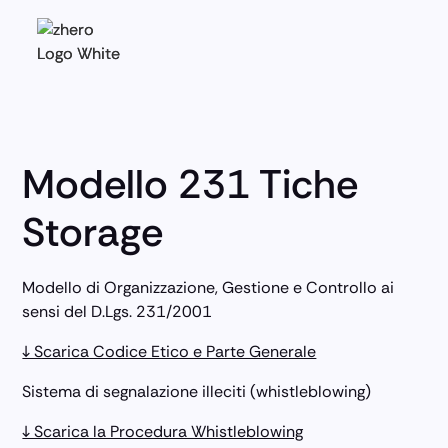
Modello 231 Tiche
Storage
Modello di Organizzazione, Gestione e Controllo ai
sensi del D.Lgs. 231/2001
↓ Scarica Codice Etico e Parte Generale
Sistema di segnalazione illeciti (whistleblowing)
↓ Scarica la Procedura Whistleblowing