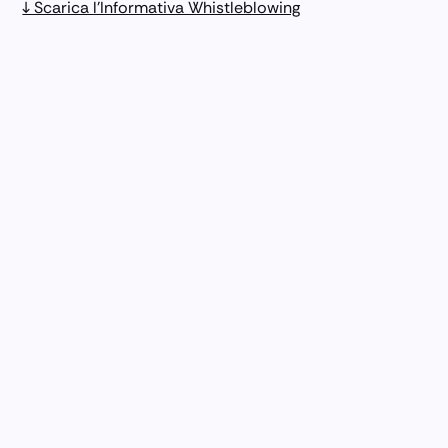
↓ Scarica l’Informativa Whistleblowing